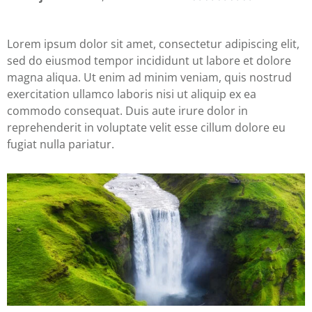
Lorem ipsum dolor sit amet, consectetur adipiscing elit,
sed do eiusmod tempor incididunt ut labore et dolore
magna aliqua. Ut enim ad minim veniam, quis nostrud
exercitation ullamco laboris nisi ut aliquip ex ea
commodo consequat. Duis aute irure dolor in
reprehenderit in voluptate velit esse cillum dolore eu
fugiat nulla pariatur.