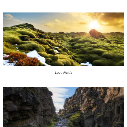
Lava Fields