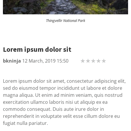
Thingvellir National Park
Lorem ipsum dolor sit
bkninja
12 March, 2019 15:50
★
★
★
★
★
Lorem ipsum dolor sit amet, consectetur adipiscing elit,
sed do eiusmod tempor incididunt ut labore et dolore
magna aliqua. Ut enim ad minim veniam, quis nostrud
exercitation ullamco laboris nisi ut aliquip ex ea
commodo consequat. Duis aute irure dolor in
reprehenderit in voluptate velit esse cillum dolore eu
fugiat nulla pariatur.