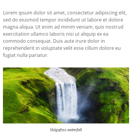
Lorem ipsum dolor sit amet, consectetur adipiscing elit,
sed do eiusmod tempor incididunt ut labore et dolore
magna aliqua. Ut enim ad minim veniam, quis nostrud
exercitation ullamco laboris nisi ut aliquip ex ea
commodo consequat. Duis aute irure dolor in
reprehenderit in voluptate velit esse cillum dolore eu
fugiat nulla pariatur.
Skógafoss waterfall.